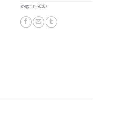
Kategoriler:
Yüzük